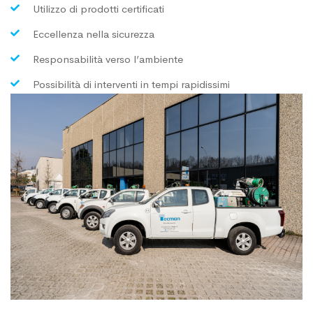
Utilizzo di prodotti certificati
Eccellenza nella sicurezza
Responsabilità verso l’ambiente
Possibilità di interventi in tempi rapidissimi