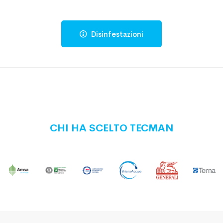
Disinfestazioni
CHI HA SCELTO TECMAN