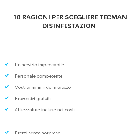
10 RAGIONI PER SCEGLIERE TECMAN
DISINFESTAZIONI
Un servizio impeccabile
Personale competente
Costi ai minimi del mercato
Preventivi gratuiti
Attrezzature incluse nei costi
Prezzi senza sorprese