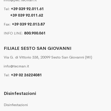
Tel:
+39 039 92.011.61
+39 039 92.011.62
Fax:
+39 039 92.013.87
INFO LINE:
800.900.061
FILIALE SESTO SAN GIOVANNI
Via G. di Vittorio 338, 20099 Sesto San Giovanni (MI)
info@tecman.it
Tel:
+39 02 26224081
Disinfestazioni
Disinfestazioni