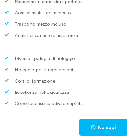
Macchine in condizioni perfette
Costi ai minimi del mercato
Trasporto mezzo incluso
Analisi di cantiere e assistenza
Diverse tipologie di noleggio
Noleggio per lunghi periodi
Corsi di formazione
Eccellenza nella sicurezza
Copertura assicurativa completa
Noleggi