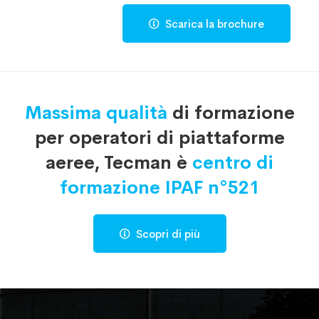
Scarica la brochure
Massima qualità
di formazione
per operatori di piattaforme
aeree, Tecman è
centro di
formazione IPAF n°521
Scopri di più