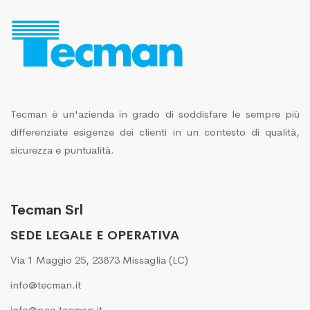
Tecman è un'azienda in grado di soddisfare le sempre più
differenziate esigenze dei clienti in un contesto di qualità,
sicurezza e puntualità.
Tecman Srl
SEDE LEGALE E OPERATIVA
Via 1 Maggio 25, 23873 Missaglia (LC)
info@tecman.it
info@pec.tecman.it