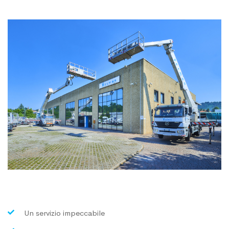
Un servizio impeccabile