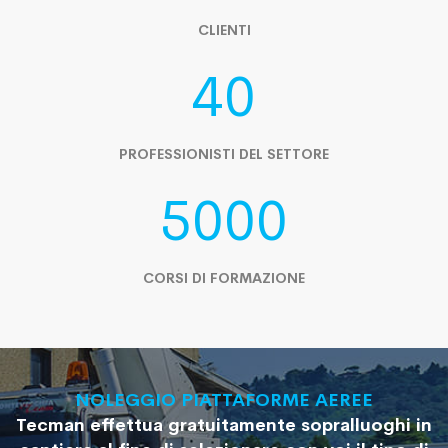
CLIENTI
40
PROFESSIONISTI DEL SETTORE
5000
CORSI DI FORMAZIONE
NOLEGGIO PIATTAFORME AEREE
Tecman effettua gratuitamente sopralluoghi in