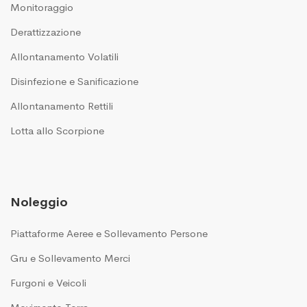
Monitoraggio
Derattizzazione
Allontanamento Volatili
Disinfezione e Sanificazione
Allontanamento Rettili
Lotta allo Scorpione
Noleggio
Piattaforme Aeree e Sollevamento Persone
Gru e Sollevamento Merci
Furgoni e Veicoli