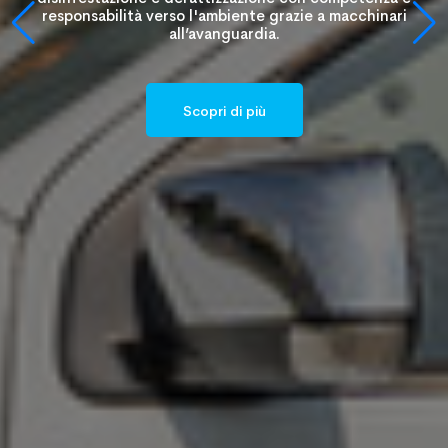
responsabilità verso l'ambiente grazie a macchinari
all’avanguardia.
Scopri di più